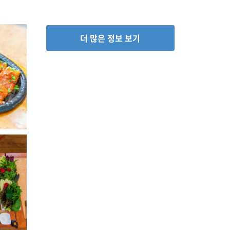
더 많은 정보 보기