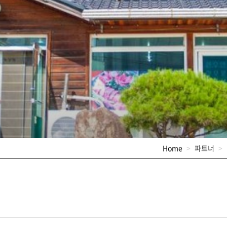
Home
파트너