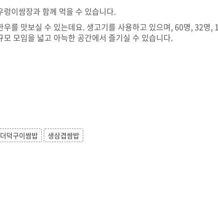
우렁이쌈장과 함께 먹을 수 있습니다.
를 맛보실 수 있는데요. 생고기를 사용하고 있으며, 60명, 32명, 
규모 모임을 넓고 아늑한 공간에서 즐기실 수 있습니다.
더덕구이쌈밥
생삼겹쌈밥