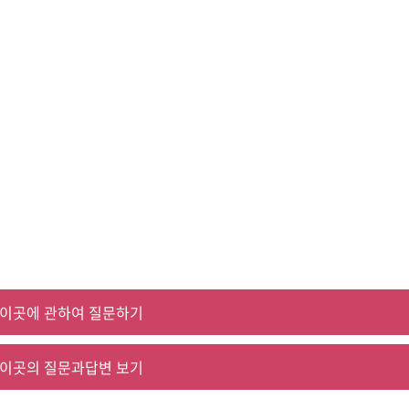
이곳에 관하여 질문하기
이곳의 질문과답변 보기