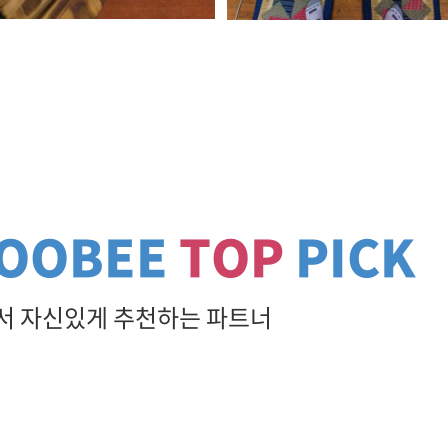
OOBEE
TOP
PICK
 자신있게 추천하는 파트너