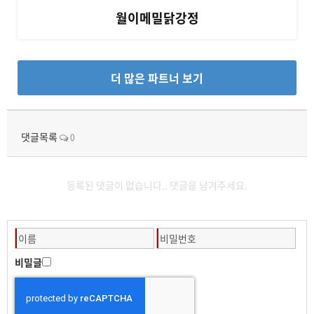
월이메밀닭강정
더 많은 파트너 보기
댓글목록
0
등록된 댓글이 없습니다.. 댓글을 남겨주세요.
비밀글