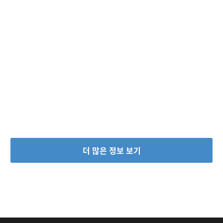
더 많은 정보 보기