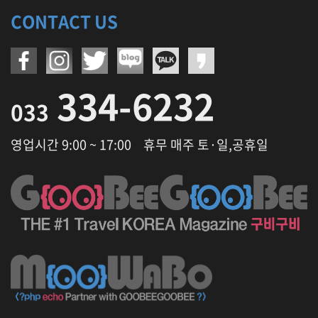
CONTACT US
334-6232
033
영업시간 9:00 ~ 17:00
휴무 매주 토·일,공휴일