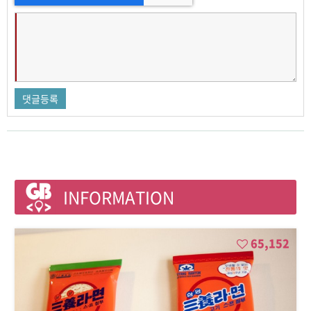
INFORMATION
65,152