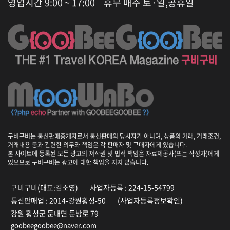
영업시간 9:00 ~ 17:00
휴무 매주 토·일,공휴일
구비구비는 통신판매중개자로서 통신판매의 당사자가 아니며, 상품의 거래, 거래조건,
거래내용 등과 관련한 의무와 책임은 각 판매자 및 구매자에게 있습니다.
본 사이트에 등록된 모든 광고의 저작권 및 법적 책임은 자료제공사(또는 작성자)에게
있으므로 구비구비는 광고에 대한 책임을 지지 않습니다.
구비구비(대표:김소영)
사업자등록 : 224-15-54799
통신판매업 : 2014-강원횡성-50
(사업자등록정보확인)
강원 횡성군 둔내면 둔방로 79
goobeegoobee@naver.com