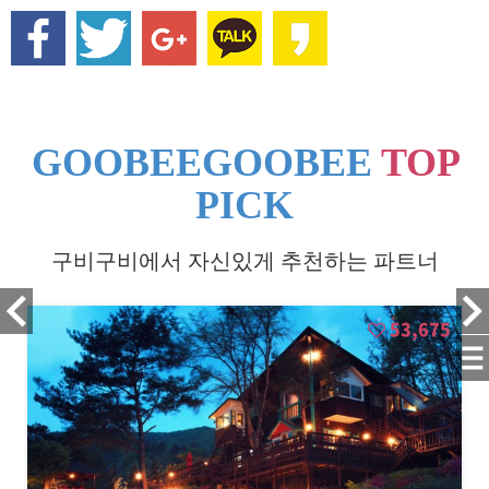
GOOBEEGOOBEE
TOP
PICK
구비구비에서 자신있게 추천하는 파트너
53,675