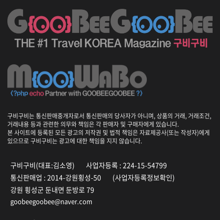
구비구비는 통신판매중개자로서 통신판매의 당사자가 아니며, 상품의 거래, 거래조건,
거래내용 등과 관련한 의무와 책임은 각 판매자 및 구매자에게 있습니다.
본 사이트에 등록된 모든 광고의 저작권 및 법적 책임은 자료제공사(또는 작성자)에게
있으므로 구비구비는 광고에 대한 책임을 지지 않습니다.
구비구비(대표:김소영)
사업자등록 : 224-15-54799
통신판매업 : 2014-강원횡성-50
(사업자등록정보확인)
강원 횡성군 둔내면 둔방로 79
goobeegoobee@naver.com