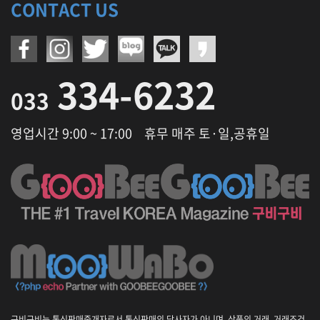
CONTACT US
334-6232
033
영업시간 9:00 ~ 17:00
휴무 매주 토·일,공휴일
구비구비는 통신판매중개자로서 통신판매의 당사자가 아니며, 상품의 거래, 거래조건,