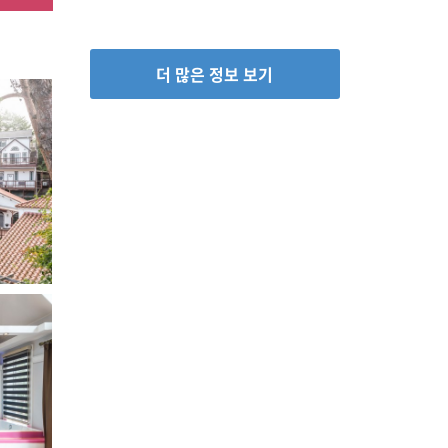
더 많은 정보 보기