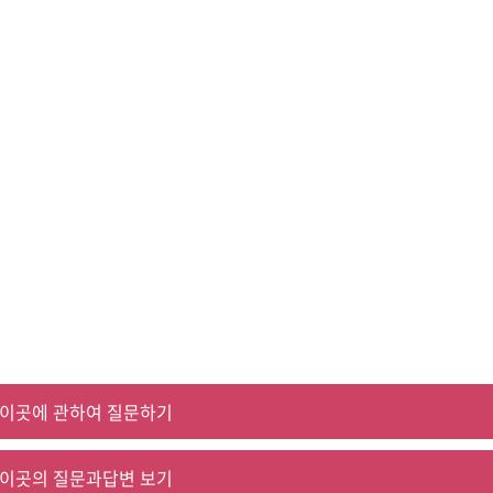
이곳에 관하여 질문하기
이곳의 질문과답변 보기