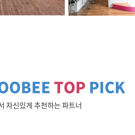
OOBEE
TOP
PICK
 자신있게 추천하는 파트너