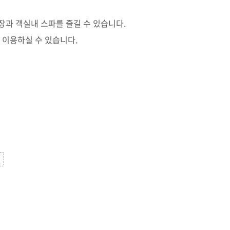
과 객실내 스파를 즐길 수 있습니다.
 이용하실 수 있습니다.