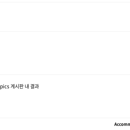
ympics 게시판 내 결과
Accomm