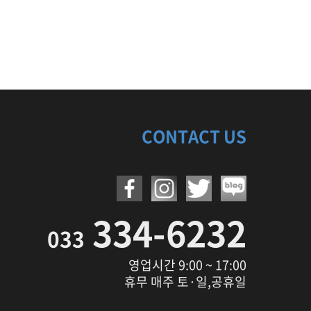
CONTACT US
334-6232
033
영업시간 9:00 ~ 17:00
휴무 매주 토·일,공휴일