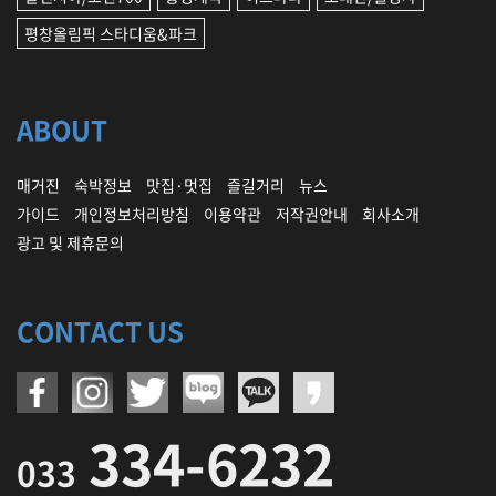
평창올림픽 스타디움&파크
ABOUT
매거진
숙박정보
맛집·멋집
즐길거리
뉴스
가이드
개인정보처리방침
이용약관
저작권안내
회사소개
광고 및 제휴문의
CONTACT US
334-6232
033