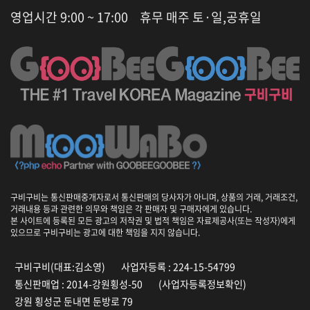
영업시간 9:00 ~ 17:00
휴무 매주 토·일,공휴일
구비구비는 통신판매중개자로서 통신판매의 당사자가 아니며, 상품의 거래, 거래조건,
거래내용 등과 관련한 의무와 책임은 각 판매자 및 구매자에게 있습니다.
본 사이트에 등록된 모든 광고의 저작권 및 법적 책임은 자료제공사(또는 작성자)에게
있으므로 구비구비는 광고에 대한 책임을 지지 않습니다.
구비구비(대표:김소영)
사업자등록 : 224-15-54799
통신판매업 : 2014-강원횡성-50
(사업자등록정보확인)
강원 횡성군 둔내면 둔방로 79