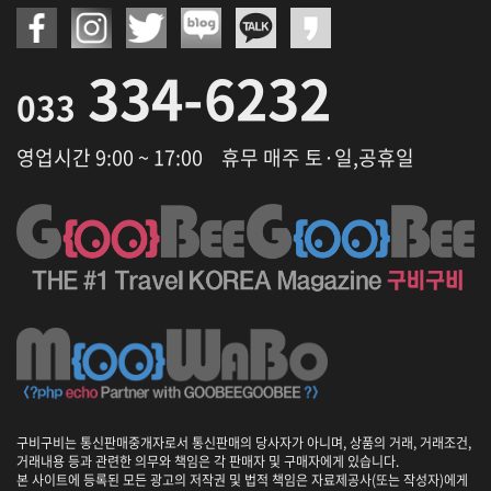
334-6232
033
영업시간 9:00 ~ 17:00
휴무 매주 토·일,공휴일
구비구비는 통신판매중개자로서 통신판매의 당사자가 아니며, 상품의 거래, 거래조건,
거래내용 등과 관련한 의무와 책임은 각 판매자 및 구매자에게 있습니다.
본 사이트에 등록된 모든 광고의 저작권 및 법적 책임은 자료제공사(또는 작성자)에게