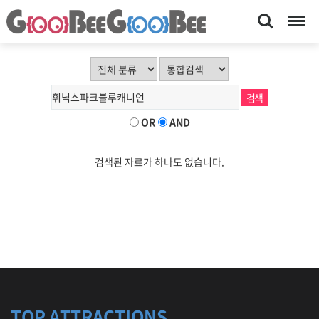
Search
Menu
OR
AND
검색된 자료가 하나도 없습니다.
TOP ATTRACTIONS