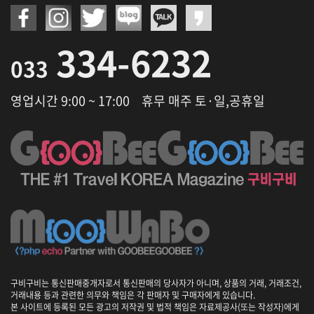
334-6232
033
영업시간 9:00 ~ 17:00
휴무 매주 토·일,공휴일
구비구비는 통신판매중개자로서 통신판매의 당사자가 아니며, 상품의 거래, 거래조건,
거래내용 등과 관련한 의무와 책임은 각 판매자 및 구매자에게 있습니다.
본 사이트에 등록된 모든 광고의 저작권 및 법적 책임은 자료제공사(또는 작성자)에게