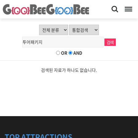
Search
Menu
OR
AND
검색된 자료가 하나도 없습니다.
TOP ATTRACTIONS