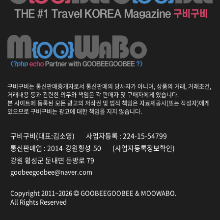
구비구비는 통신판매중개자로서 통신판매의 당사자가 아니며, 상품의 거래, 거래조건,
거래내용 등과 관련한 의무와 책임은 각 판매자 및 구매자에게 있습니다.
본 사이트에 등록된 모든 광고의 저작권 및 법적 책임은 자료제공사(또는 작성자)에게
있으므로 구비구비는 광고에 대한 책임을 지지 않습니다.
구비구비(대표:김소영)
사업자등록 : 224-15-54799
통신판매업 : 2014-강원횡성-50
(사업자등록정보확인)
강원 횡성군 둔내면 둔방로 79
goobeegoobee@naver.com
Copyright 2011~2026
GOOBEEGOOBEE &
MOOWABO
.
All Rights Reserved