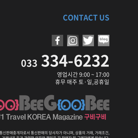
CONTACT US
334-6232
033
영업시간 9:00 ~ 17:00
휴무 매주 토·일,공휴일
통신판매중개자로서 통신판매의 당사자가 아니며, 상품의 거래, 거래조건,