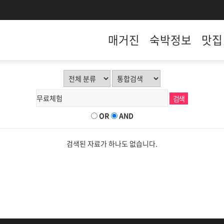
매거진
숙박정보
맛집
OR
AND
검색된 자료가 하나도 없습니다.