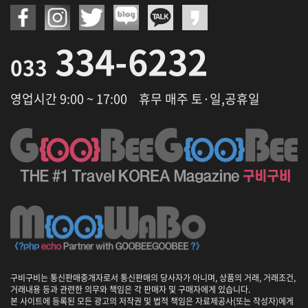
334-6232
033
영업시간 9:00 ~ 17:00
휴무 매주 토·일,공휴일
구비구비는 통신판매중개자로서 통신판매의 당사자가 아니며, 상품의 거래, 거래조건,
거래내용 등과 관련한 의무와 책임은 각 판매자 및 구매자에게 있습니다.
본 사이트에 등록된 모든 광고의 저작권 및 법적 책임은 자료제공사(또는 작성자)에게