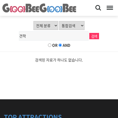
Search
Menu
OR
AND
검색된 자료가 하나도 없습니다.
TOP ATTRACTIONS