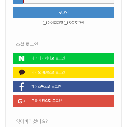
아이디저장
자동로그인
소셜 로그인
네이버 아이디로
로그인
카카오 계정으로
로그인
페이스북으로
로그인
구글 계정으로
로그인
잊어버리셨나요?