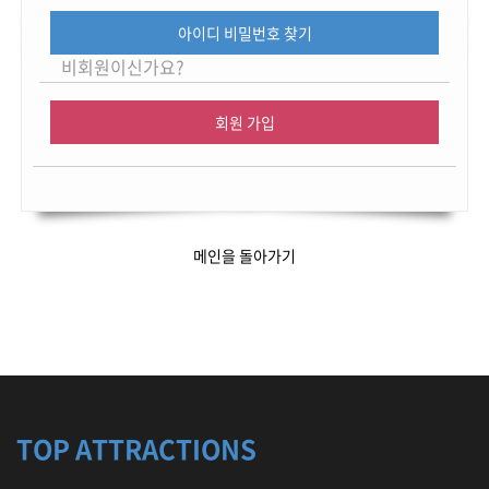
아이디 비밀번호 찾기
비회원이신가요?
회원 가입
메인을 돌아가기
TOP ATTRACTIONS