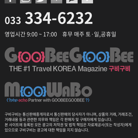
334-6232
033
영업시간 9:00 ~ 17:00
휴무 매주 토·일,공휴일
구비구비는 통신판매중개자로서 통신판매의 당사자가 아니며, 상품의 거래, 거래조건,
거래내용 등과 관련한 의무와 책임은 각 판매자 및 구매자에게 있습니다.
본 사이트에 등록된 모든 광고의 저작권 및 법적 책임은 자료제공사(또는 작성자)에게
있으므로 구비구비는 광고에 대한 책임을 지지 않습니다.