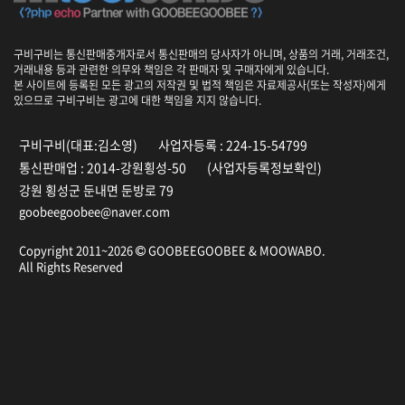
구비구비는 통신판매중개자로서 통신판매의 당사자가 아니며, 상품의 거래, 거래조건,
거래내용 등과 관련한 의무와 책임은 각 판매자 및 구매자에게 있습니다.
본 사이트에 등록된 모든 광고의 저작권 및 법적 책임은 자료제공사(또는 작성자)에게
있으므로 구비구비는 광고에 대한 책임을 지지 않습니다.
구비구비(대표:김소영)
사업자등록 : 224-15-54799
통신판매업 : 2014-강원횡성-50
(사업자등록정보확인)
강원 횡성군 둔내면 둔방로 79
goobeegoobee@naver.com
Copyright 2011~2026
GOOBEEGOOBEE &
MOOWABO
.
All Rights Reserved