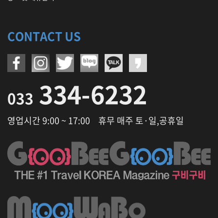
CONTACT US
334-6232
033
영업시간 9:00 ~ 17:00
휴무 매주 토·일,공휴일