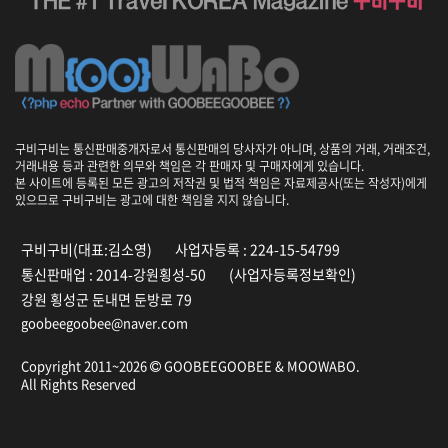
구비구비는 통신판매중개자로서 통신판매의 당사자가 아니며, 상품의 거래, 거래조건,
거래내용 등과 관련한 의무와 책임은 각 판매자 및 구매자에게 있습니다.
본 사이트에 등록된 모든 광고의 저작권 및 법적 책임은 자료제공사(또는 작성자)에게
있으므로 구비구비는 광고에 대한 책임을 지지 않습니다.
구비구비(대표:김소영)
사업자등록 : 224-15-54799
통신판매업 : 2014-강원횡성-50
(사업자등록정보확인)
강원 횡성군 둔내면 둔방로 79
goobeegoobee@naver.com
Copyright 2011~2026
GOOBEEGOOBEE &
MOOWABO
.
All Rights Reserved